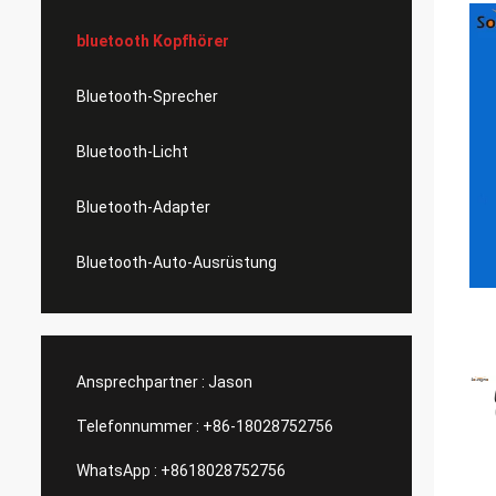
bluetooth Kopfhörer
Bluetooth-Sprecher
Bluetooth-Licht
Bluetooth-Adapter
Bluetooth-Auto-Ausrüstung
Ansprechpartner :
Jason
Telefonnummer :
+86-18028752756
WhatsApp :
+8618028752756