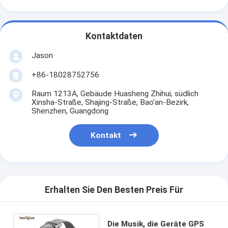
Kontaktdaten
Jason
+86-18028752756
Raum 1213A, Gebäude Huasheng Zhihui, südlich
Xinsha-Straße, Shajing-Straße, Bao'an-Bezirk,
Shenzhen, Guangdong
Kontakt
Erhalten Sie Den Besten Preis Für
Die Musik, die Geräte GPS