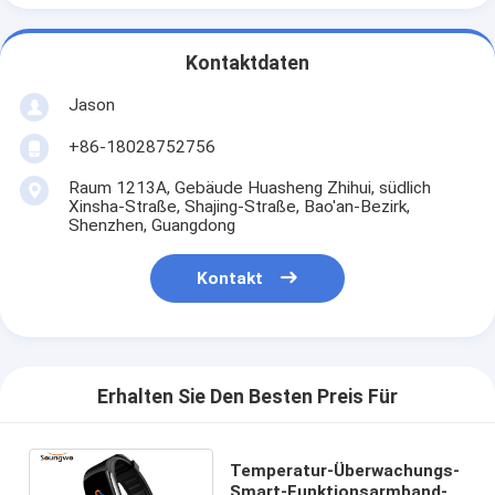
Kontaktdaten
Jason
+86-18028752756
Raum 1213A, Gebäude Huasheng Zhihui, südlich
Xinsha-Straße, Shajing-Straße, Bao'an-Bezirk,
Shenzhen, Guangdong
Kontakt
Erhalten Sie Den Besten Preis Für
Temperatur-Überwachungs-
Smart-Funktionsarmband-