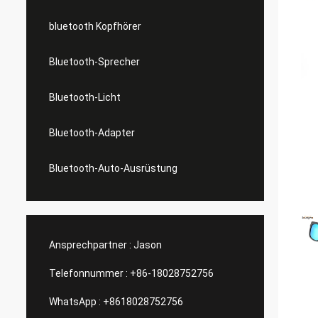
bluetooth Kopfhörer
Bluetooth-Sprecher
Bluetooth-Licht
Bluetooth-Adapter
Bluetooth-Auto-Ausrüstung
Ansprechpartner :
Jason
Telefonnummer :
+86-18028752756
WhatsApp :
+8618028752756